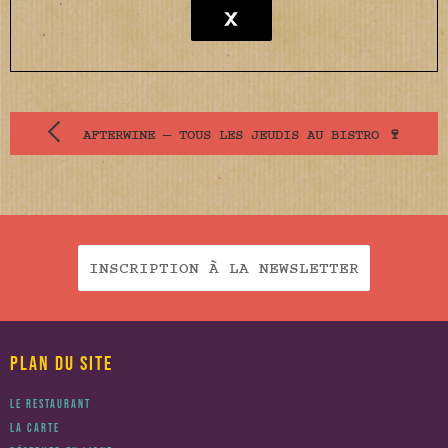
AFTERWINE — TOUS LES JEUDIS AU BISTRO 🍷
INSCRIPTION À LA NEWSLETTER
PLAN DU SITE
LE RESTAURANT
LA CARTE