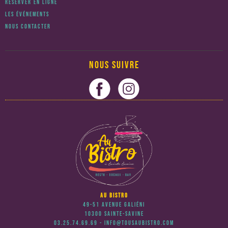
RÉSERVER EN LIGNE
LES ÉVÉNEMENTS
NOUS CONTACTER
NOUS SUIVRE
AU BISTRO
49-51 Avenue Galiéni
10300 Sainte-Savine
03.25.74.69.69 - info@tousaubistro.com