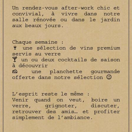
Un rendez-vous after-work chic et
convivial, à vivre dans notre
salle rénovée ou dans le jardin
aux beaux jours.
Chaque semaine :
🍷 une sélection de vins premium
servis au verre
🍸 un ou deux cocktails de saison
à découvrir
🧀 une planchette gourmande
offerte dans notre sélection 😉
L’esprit reste le même :
Venir quand on veut, boire un
verre, grignoter, discuter,
retrouver des amis… et profiter
simplement de l’ambiance.